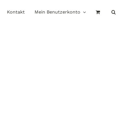
Kontakt
Mein Benutzerkonto