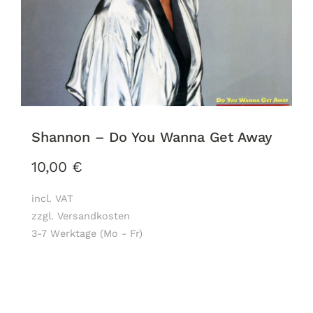
Shannon – Do You Wanna Get Away
10,00
€
incl. VAT
zzgl. Versandkosten
3-7 Werktage (Mo - Fr)