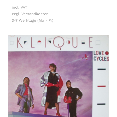
incl. VAT
zzgl. Versandkosten
3-7 Werktage (Mo - Fr)