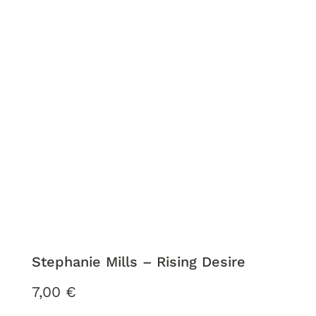
Stephanie Mills – Rising Desire
7,00
€