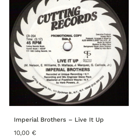
Imperial Brothers – Live It Up
10,00
€