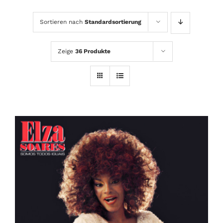
Sortieren nach
Standardsortierung
Zeige
36 Produkte