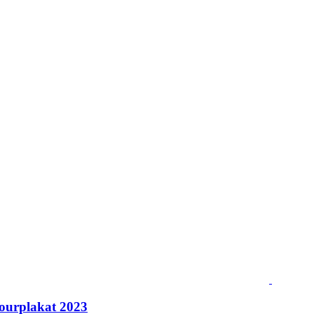
ourplakat 2023