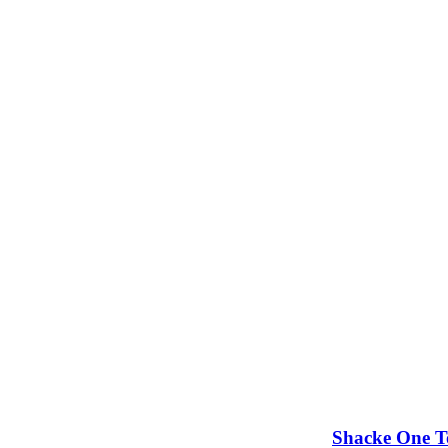
Shacke One T