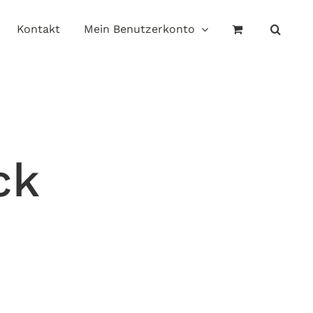
Kontakt
Mein Benutzerkonto
ck