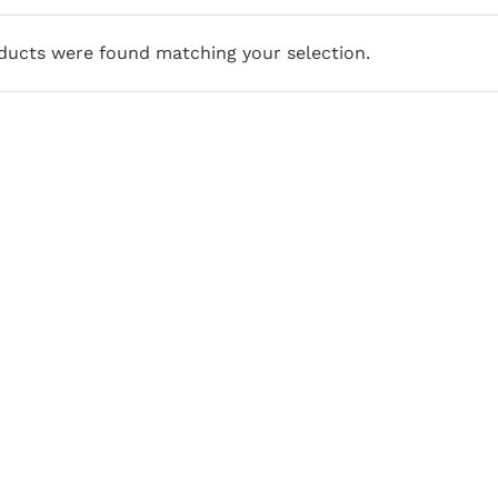
ducts were found matching your selection.