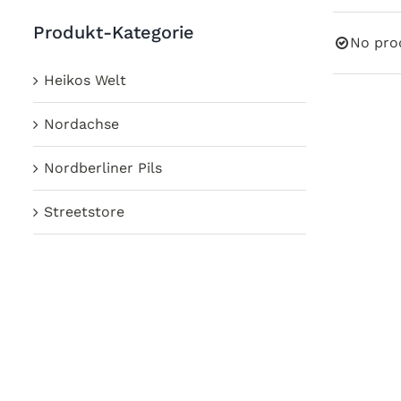
Produkt-Kategorie
No pro
Heikos Welt
Nordachse
Nordberliner Pils
Streetstore