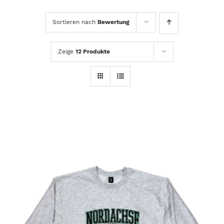
Sortieren nach
Bewertung
Zeige
12 Produkte