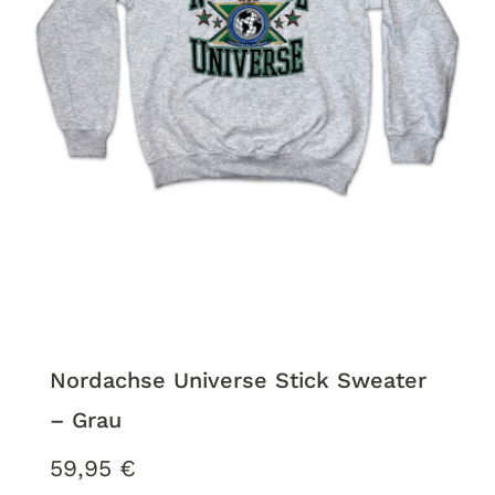
Nordachse Universe Stick Sweater
– Grau
59,95
€