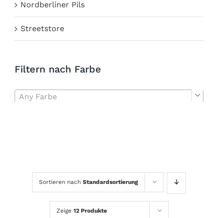
Nordberliner Pils
Streetstore
Filtern nach Farbe
Any Farbe

Sortieren nach
Standardsortierung
Zeige
12 Produkte