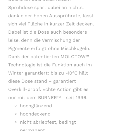
Sprühdose spart dabei an nichts:
dank einer hohen Aussprührate, lässt
sich viel Fläche in kurzer Zeit decken.
Dabei ist die Dose auch besonders
leise, denn die Vermischung der
Pigmente erfolgt ohne Mischkugeln.
Dank der patentierten MOLOTOW™-
Technologie ist die Funktion auch im
Winter garantiert: bis zu -10°C hält
diese Dose stand – garantiert
Overkill-proof. Echte Action gibt es
nur mit dem BURNER™ - seit 1996.
hochglänzend
hochdeckend
nicht abriebfest, bedingt
permanent