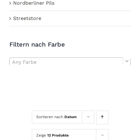
Nordberliner Pils
Streetstore
Filtern nach Farbe
Any Farbe

Sortieren nach
Datum
Zeige
12 Produkte