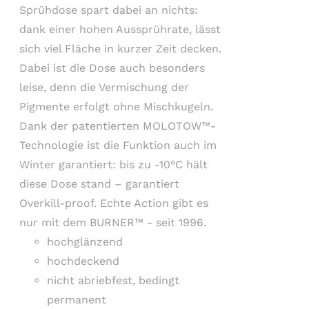
Sprühdose spart dabei an nichts:
dank einer hohen Aussprührate, lässt
sich viel Fläche in kurzer Zeit decken.
Dabei ist die Dose auch besonders
leise, denn die Vermischung der
Pigmente erfolgt ohne Mischkugeln.
Dank der patentierten MOLOTOW™-
Technologie ist die Funktion auch im
Winter garantiert: bis zu -10°C hält
diese Dose stand – garantiert
Overkill-proof. Echte Action gibt es
nur mit dem BURNER™ - seit 1996.
hochglänzend
hochdeckend
nicht abriebfest, bedingt
permanent