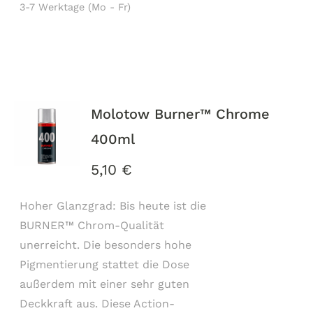
3-7 Werktage (Mo - Fr)
Molotow Burner™ Chrome
400ml
5,10
€
Hoher Glanzgrad: Bis heute ist die
BURNER™ Chrom-Qualität
unerreicht. Die besonders hohe
Pigmentierung stattet die Dose
außerdem mit einer sehr guten
Deckkraft aus. Diese Action-