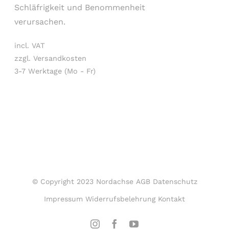
Schläfrigkeit und Benommenheit
verursachen.
incl. VAT
zzgl. Versandkosten
3-7 Werktage (Mo - Fr)
© Copyright 2023 Nordachse
AGB
Datenschutz
Impressum
Widerrufsbelehrung
Kontakt
Instagram
Facebook
YouTube