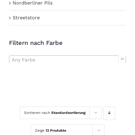
Nordberliner Pils
Streetstore
Filtern nach Farbe
Any Farbe

Sortieren nach
Standardsortierung
Zeige
12 Produkte