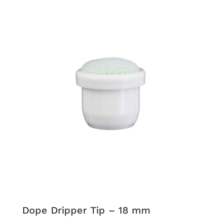
Dope Dripper Tip – 18 mm