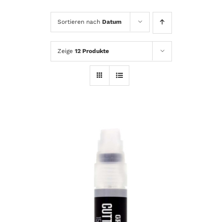
Sortieren nach
Datum
Zeige
12 Produkte