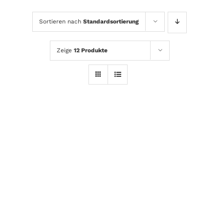
Sortieren nach
Standardsortierung
Zeige
12 Produkte