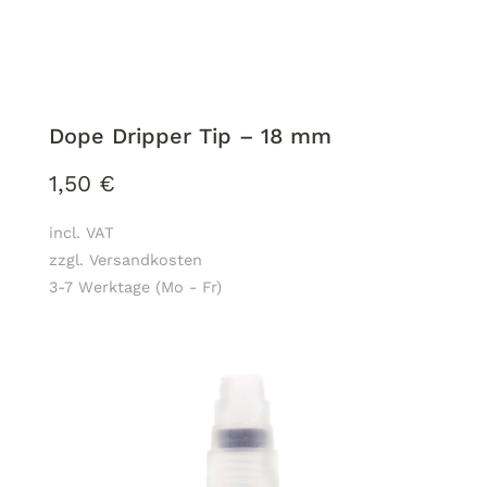
Dope Dripper Tip – 18 mm
1,50
€
incl. VAT
zzgl. Versandkosten
3-7 Werktage (Mo - Fr)