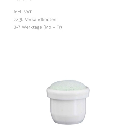
incl. VAT
zzgl. Versandkosten
3-7 Werktage (Mo - Fr)