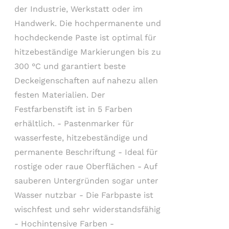
der Industrie, Werkstatt oder im
Handwerk. Die hochpermanente und
hochdeckende Paste ist optimal für
hitzebeständige Markierungen bis zu
300 °C und garantiert beste
Deckeigenschaften auf nahezu allen
festen Materialien. Der
Festfarbenstift ist in 5 Farben
erhältlich. - Pastenmarker für
wasserfeste, hitzebeständige und
permanente Beschriftung - Ideal für
rostige oder raue Oberflächen - Auf
sauberen Untergründen sogar unter
Wasser nutzbar - Die Farbpaste ist
wischfest und sehr widerstandsfähig
- Hochintensive Farben -