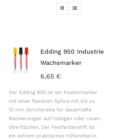
Edding 950 Industrie
Wachsmarker
6,65
€
Der Edding 950 ist ein Pastenmarker
mit einer flexiblen Spitze mit bis zu
10 mm Strichbreite für dauerhafte
Markierungen auf rostigen oder rauen
Oberflächen. Der Festfarbenstift ist
ein extrem praktisches Hilfsmittel in