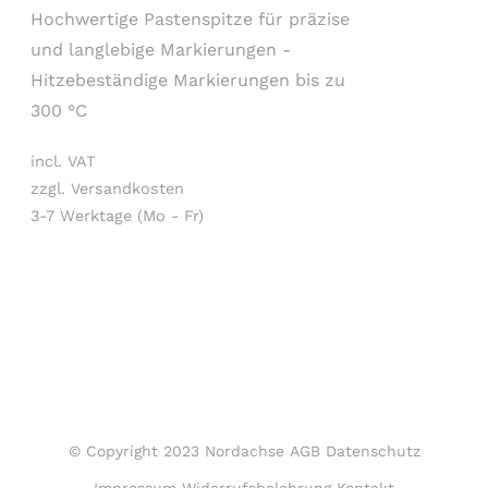
Hochwertige Pastenspitze für präzise
und langlebige Markierungen -
Hitzebeständige Markierungen bis zu
300 °C
incl. VAT
zzgl. Versandkosten
3-7 Werktage (Mo - Fr)
© Copyright 2023 Nordachse
AGB
Datenschutz