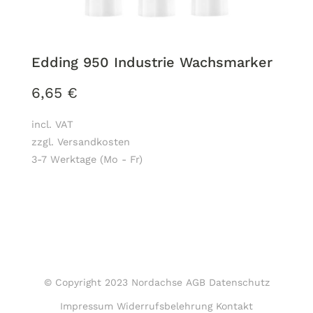
Edding 950 Industrie Wachsmarker
6,65
€
incl. VAT
zzgl. Versandkosten
3-7 Werktage (Mo - Fr)
© Copyright 2023 Nordachse
AGB
Datenschutz
Impressum
Widerrufsbelehrung
Kontakt