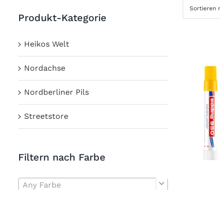
Sortieren
Produkt-Kategorie
Heikos Welt
Nordachse
Nordberliner Pils
Streetstore
Filtern nach Farbe
Any Farbe
