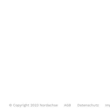
© Copyright 2023 Nordachse
AGB
Datenschutz
Im