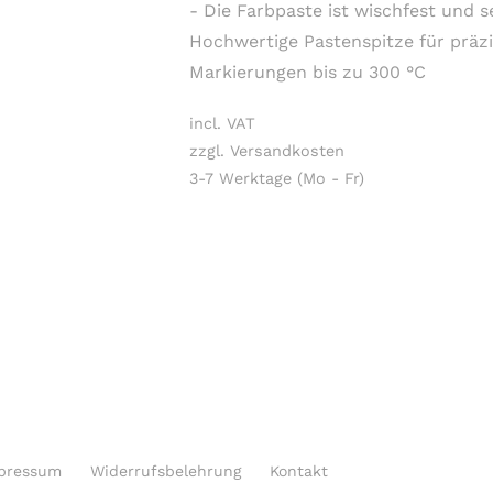
- Die Farbpaste ist wischfest und 
Hochwertige Pastenspitze für präz
Markierungen bis zu 300 °C
incl. VAT
zzgl. Versandkosten
3-7 Werktage (Mo - Fr)
pressum
Widerrufsbelehrung
Kontakt