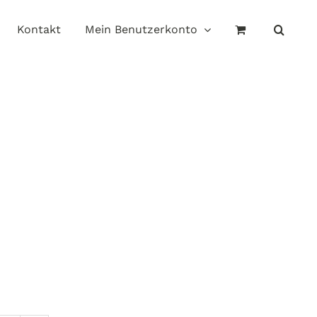
Kontakt
Mein Benutzerkonto