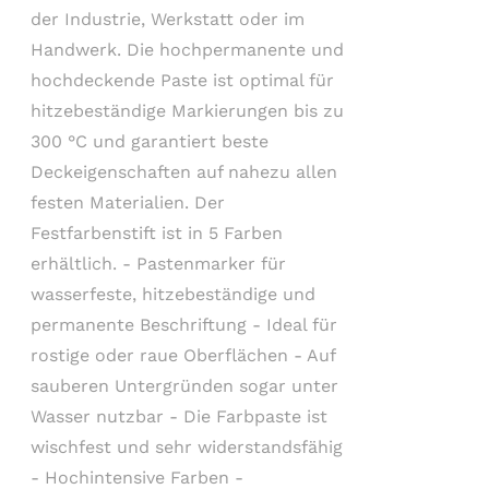
der Industrie, Werkstatt oder im
Handwerk. Die hochpermanente und
hochdeckende Paste ist optimal für
hitzebeständige Markierungen bis zu
300 °C und garantiert beste
Deckeigenschaften auf nahezu allen
festen Materialien. Der
Festfarbenstift ist in 5 Farben
erhältlich. - Pastenmarker für
wasserfeste, hitzebeständige und
permanente Beschriftung - Ideal für
rostige oder raue Oberflächen - Auf
sauberen Untergründen sogar unter
Wasser nutzbar - Die Farbpaste ist
wischfest und sehr widerstandsfähig
- Hochintensive Farben -