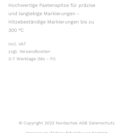
Hochwertige Pastenspitze für präzise
und langlebige Markierungen -
Hitzebeständige Markierungen bis zu
300 °C
incl. VAT
zzgl. Versandkosten
3-7 Werktage (Mo - Fr)
© Copyright 2023 Nordachse
AGB
Datenschutz