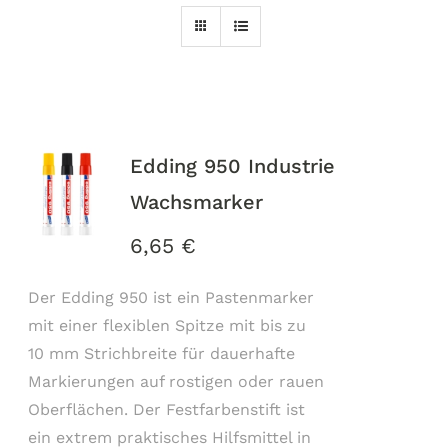
Edding 950 Industrie
Wachsmarker
6,65
€
Der Edding 950 ist ein Pastenmarker
mit einer flexiblen Spitze mit bis zu
10 mm Strichbreite für dauerhafte
Markierungen auf rostigen oder rauen
Oberflächen. Der Festfarbenstift ist
ein extrem praktisches Hilfsmittel in