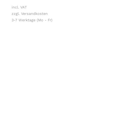
incl. VAT
zzgl. Versandkosten
3-7 Werktage (Mo - Fr)