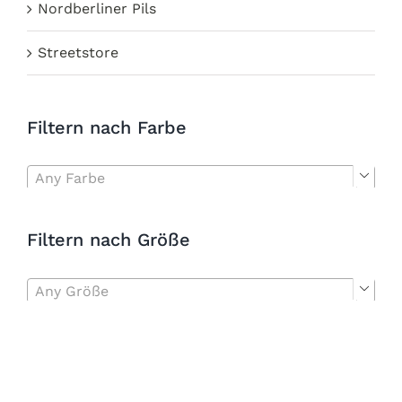
Nordberliner Pils
Streetstore
Filtern nach Farbe
Any Farbe

Filtern nach Größe
Any Größe
