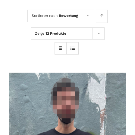
Sortieren nach
Bewertung
Zeige
12 Produkte