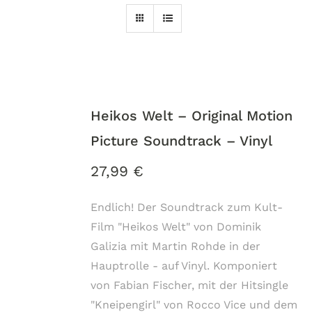
Heikos Welt – Original Motion
Picture Soundtrack – Vinyl
27,99
€
Endlich! Der Soundtrack zum Kult-
Film "Heikos Welt" von Dominik
Galizia mit Martin Rohde in der
Hauptrolle - auf Vinyl. Komponiert
von Fabian Fischer, mit der Hitsingle
"Kneipengirl" von Rocco Vice und dem