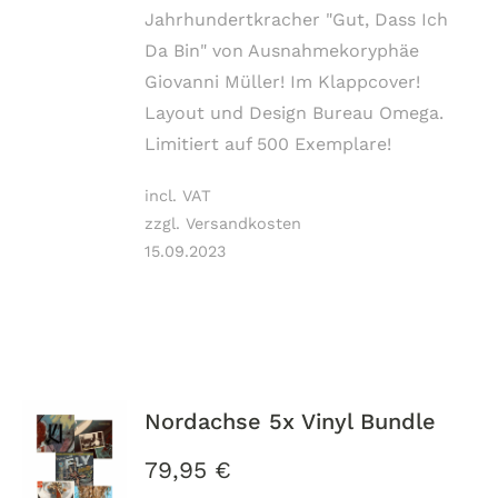
Jahrhundertkracher "Gut, Dass Ich
Da Bin" von Ausnahmekoryphäe
Giovanni Müller! Im Klappcover!
Layout und Design Bureau Omega.
Limitiert auf 500 Exemplare!
incl. VAT
zzgl. Versandkosten
15.09.2023
Nordachse 5x Vinyl Bundle
79,95
€