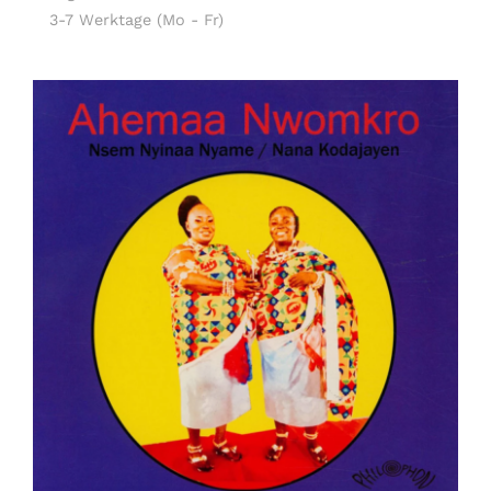
3-7 Werktage (Mo - Fr)