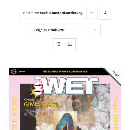
Sortieren nach
Standardsortierung
Zeige
12 Produkte