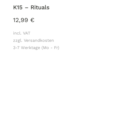
K15 – Rituals
12,99
€
incl. VAT
zzgl. Versandkosten
3-7 Werktage (Mo - Fr)