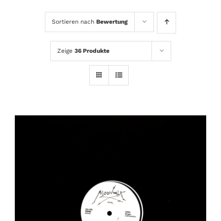
Sortieren nach
Bewertung
Zeige
36 Produkte