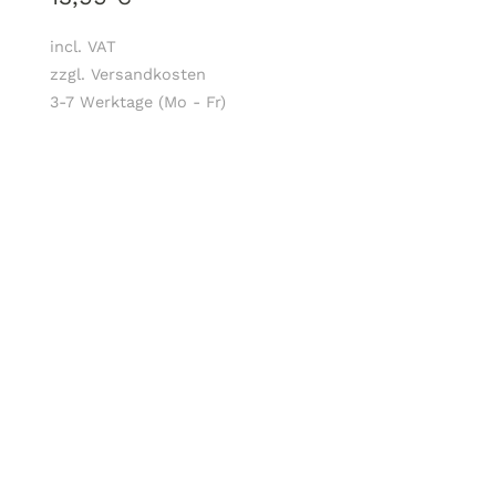
incl. VAT
zzgl. Versandkosten
3-7 Werktage (Mo - Fr)