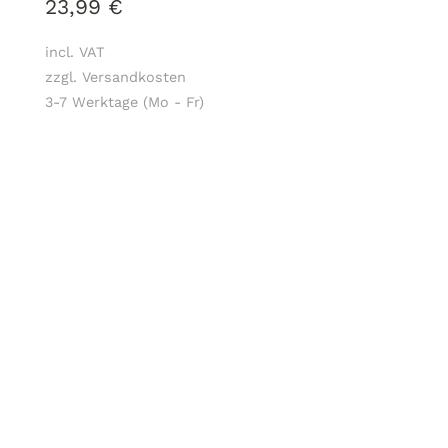
23,99
€
incl. VAT
zzgl. Versandkosten
3-7 Werktage (Mo - Fr)