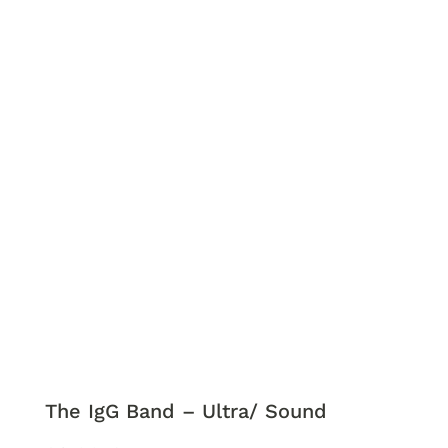
The IgG Band – Ultra/ Sound