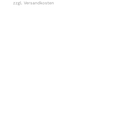
zzgl. Versandkosten