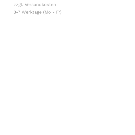
zzgl. Versandkosten
3-7 Werktage (Mo - Fr)