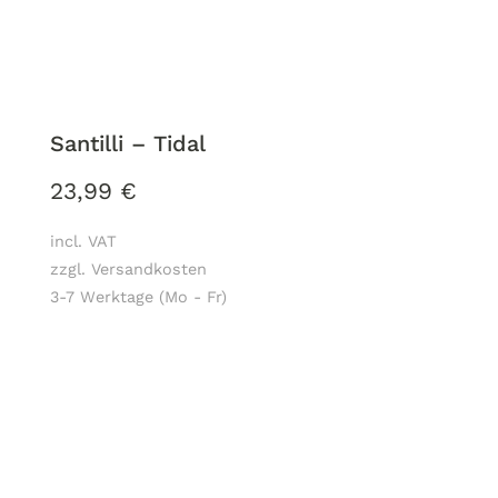
Santilli – Tidal
23,99
€
incl. VAT
zzgl. Versandkosten
3-7 Werktage (Mo - Fr)