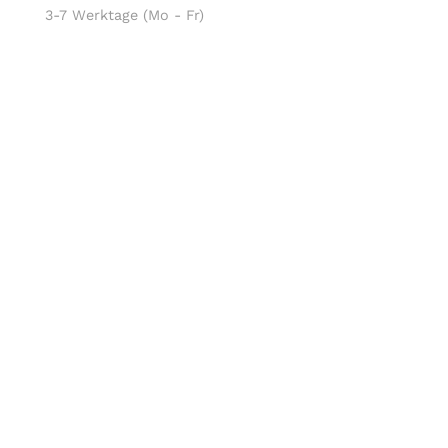
3-7 Werktage (Mo - Fr)