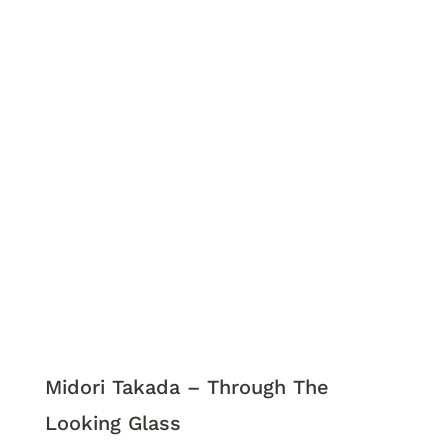
Midori Takada – Through The
Looking Glass