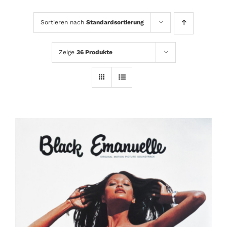
Sortieren nach
Standardsortierung
Zeige
36 Produkte