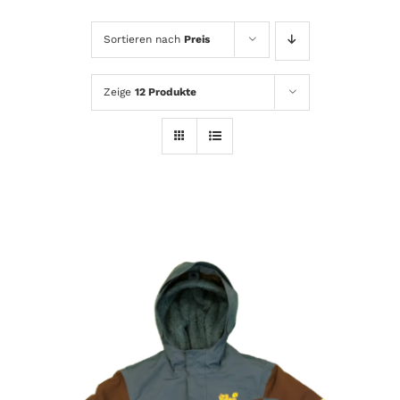
Sortieren nach
Preis
Zeige
12 Produkte