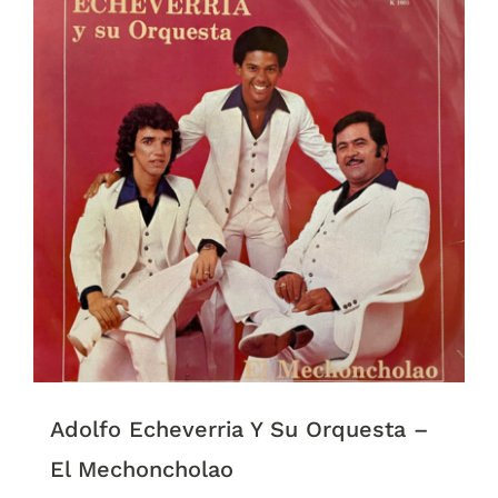
Adolfo Echeverria Y Su Orquesta –
El Mechoncholao