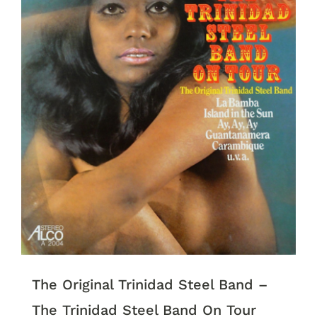
The Original Trinidad Steel Band ‎–
The Trinidad Steel Band On Tour