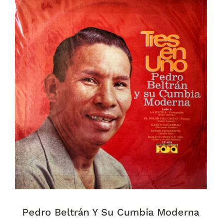
Pedro Beltrán Y Su Cumbia Moderna