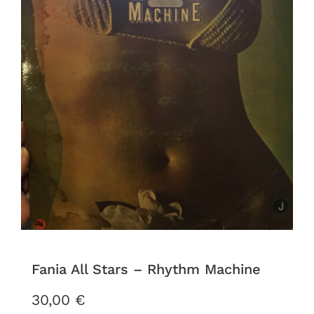
Fania All Stars – Rhythm Machine
30,00
€