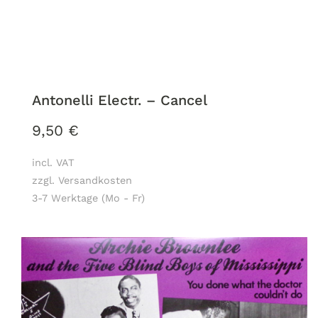
Antonelli Electr. – Cancel
9,50
€
incl. VAT
zzgl. Versandkosten
3-7 Werktage (Mo - Fr)