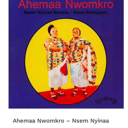
Ahemaa Nwomkro – Nsem Nyinaa