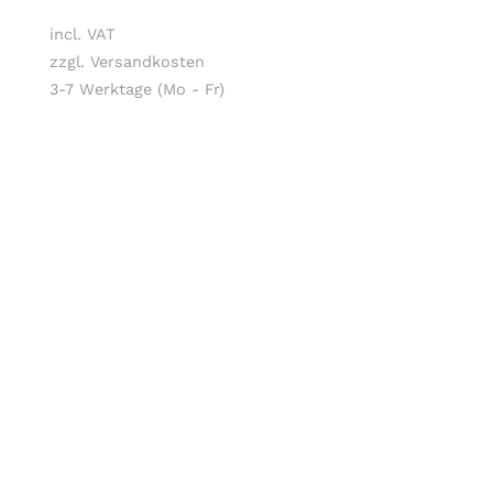
incl. VAT
zzgl. Versandkosten
3-7 Werktage (Mo - Fr)