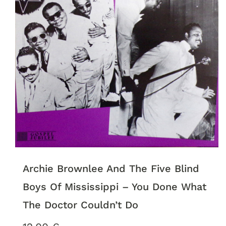
Archie Brownlee And The Five Blind
Boys Of Mississippi – You Done What
The Doctor Couldn’t Do