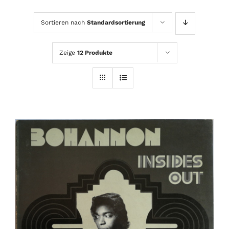
Sortieren nach
Standardsortierung
Zeige
12 Produkte