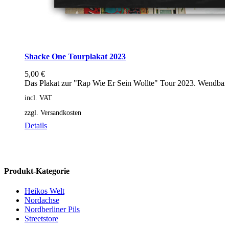
Shacke One Tourplakat 2023
5,00
€
Das Plakat zur "Rap Wie Er Sein Wollte" Tour 2023. Wendbar
incl. VAT
zzgl. Versandkosten
Details
Produkt-Kategorie
Heikos Welt
Nordachse
Nordberliner Pils
Streetstore