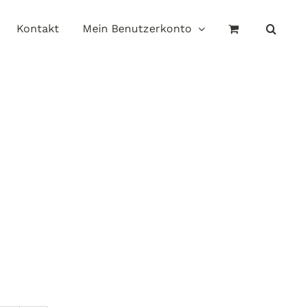
Kontakt
Mein Benutzerkonto