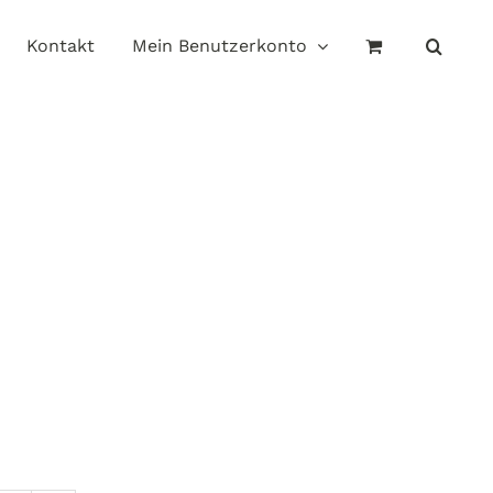
Kontakt
Mein Benutzerkonto