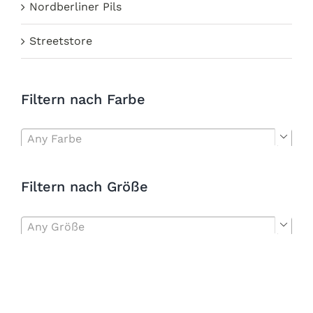
Nordberliner Pils
Streetstore
Filtern nach Farbe
Any Farbe

Filtern nach Größe
Any Größe
