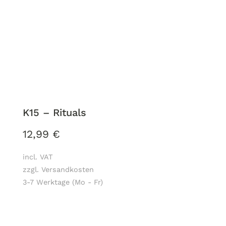
K15 – Rituals
12,99
€
incl. VAT
zzgl. Versandkosten
3-7 Werktage (Mo - Fr)