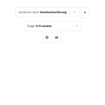
Sortieren nach
Standardsortierung
Zeige
12 Produkte