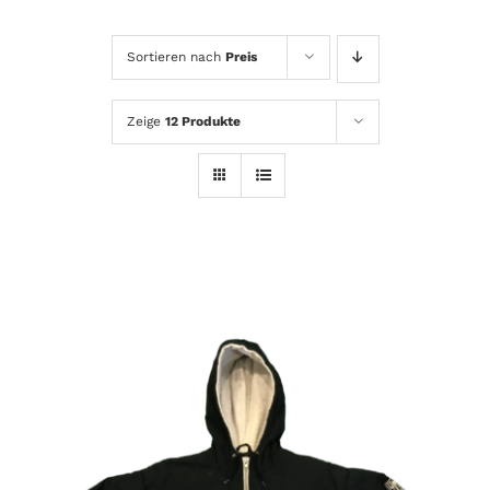
Sortieren nach
Preis
Zeige
12 Produkte