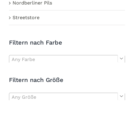
Nordberliner Pils
Streetstore
Filtern nach Farbe
Any Farbe

Filtern nach Größe
Any Größe
