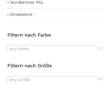
Nordberliner Pils
Streetstore
Filtern nach Farbe
Any Farbe

Filtern nach Größe
Any Größe
