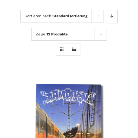
Sortieren nach
Standardsortierung
Zeige
12 Produkte