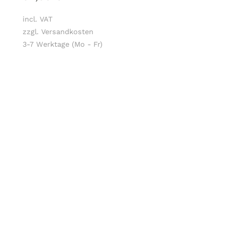
incl. VAT
zzgl. Versandkosten
3-7 Werktage (Mo - Fr)