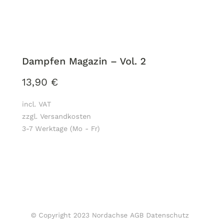
Dampfen Magazin – Vol. 2
13,90
€
incl. VAT
zzgl. Versandkosten
3-7 Werktage (Mo - Fr)
© Copyright 2023 Nordachse
AGB
Datenschutz