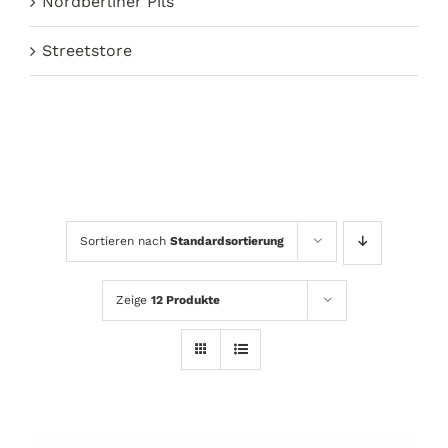
Nordberliner Pils
Streetstore
Sortieren nach
Standardsortierung
Zeige
12 Produkte