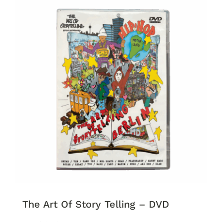
The Art Of Story Telling – DVD