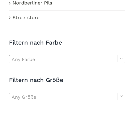
Nordberliner Pils
Streetstore
Filtern nach Farbe
Any Farbe

Filtern nach Größe
Any Größe
