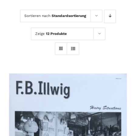
Sortieren nach
Standardsortierung
Zeige
12 Produkte