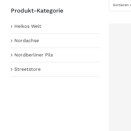
Sortieren
Produkt-Kategorie
Heikos Welt
Nordachse
Nordberliner Pils
Streetstore