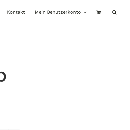
Kontakt
Mein Benutzerkonto
b