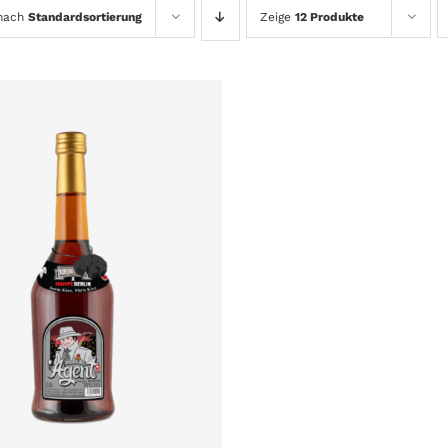
 nach
Standardsortierung
Zeige
12 Produkte