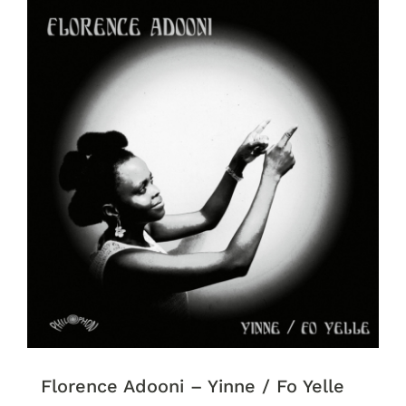
Florence Adooni – Yinne / Fo Yelle