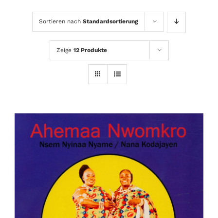
Sortieren nach
Standardsortierung
Zeige
12 Produkte