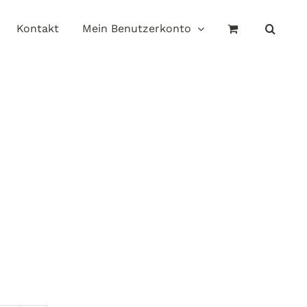
Kontakt
Mein Benutzerkonto