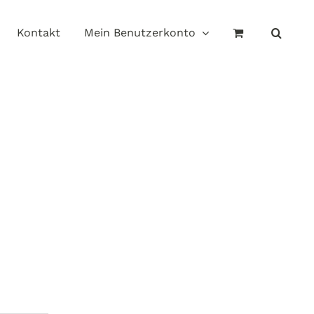
Kontakt
Mein Benutzerkonto