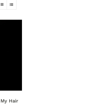
 My Hair