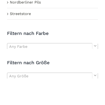
Nordberliner Pils
Streetstore
Filtern nach Farbe
Any Farbe

Filtern nach Größe
Any Größe
