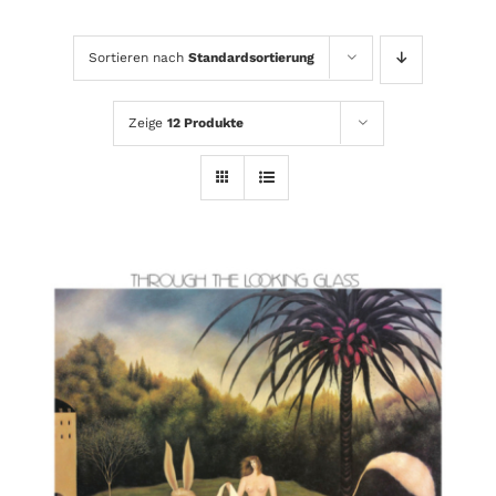
Sortieren nach
Standardsortierung
Zeige
12 Produkte