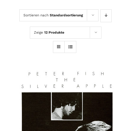
Sortieren nach
Standardsortierung
Zeige
12 Produkte