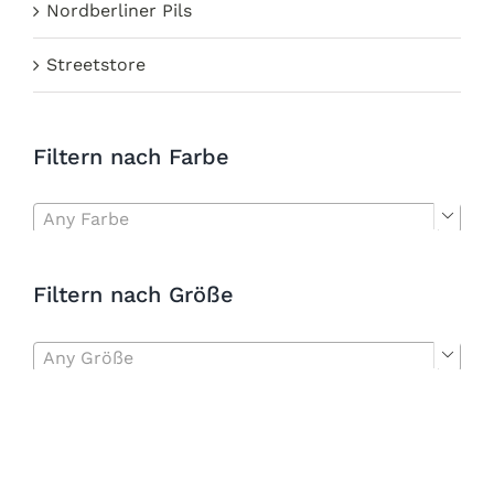
Nordberliner Pils
Streetstore
Filtern nach Farbe
Any Farbe

Filtern nach Größe
Any Größe
