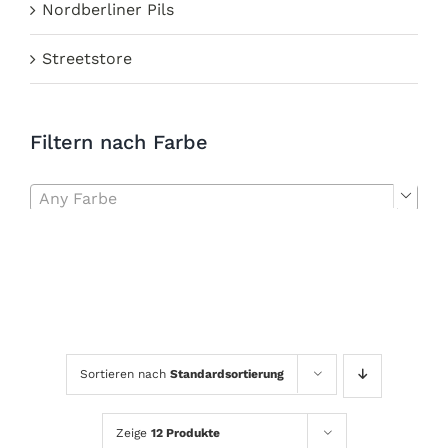
Nordberliner Pils
Streetstore
Filtern nach Farbe
Any Farbe

Sortieren nach
Standardsortierung
Zeige
12 Produkte