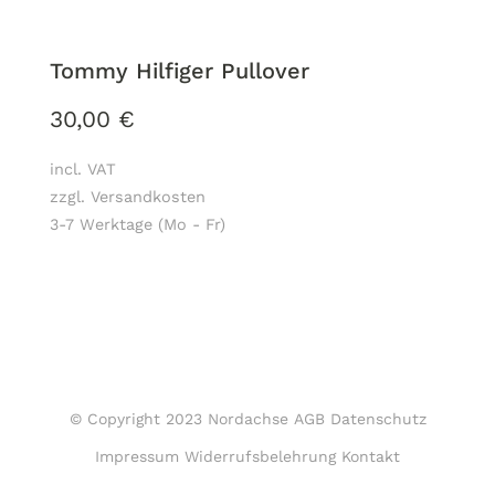
Tommy Hilfiger Pullover
30,00
€
incl. VAT
zzgl. Versandkosten
3-7 Werktage (Mo - Fr)
© Copyright 2023 Nordachse
AGB
Datenschutz
Impressum
Widerrufsbelehrung
Kontakt