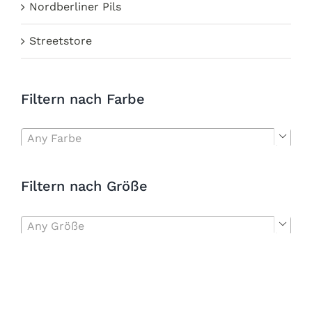
Nordberliner Pils
Streetstore
Filtern nach Farbe
Any Farbe

Filtern nach Größe
Any Größe
