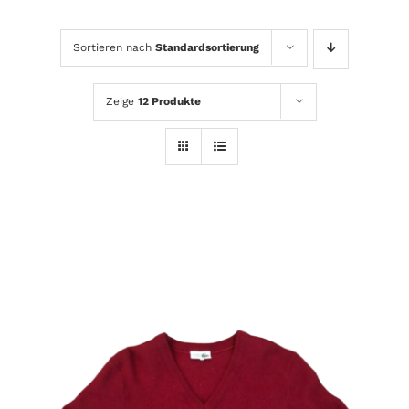
Sortieren nach
Standardsortierung
Zeige
12 Produkte