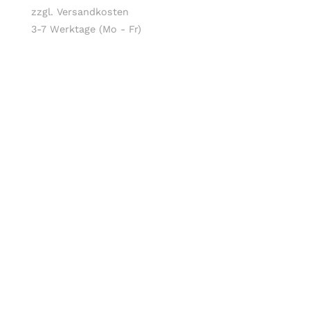
zzgl. Versandkosten
3-7 Werktage (Mo - Fr)