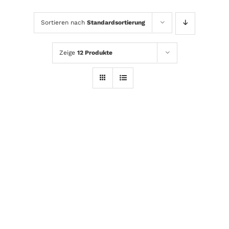
Sortieren nach
Standardsortierung
Zeige
12 Produkte