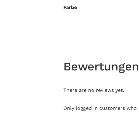
Farbe
Bewertunge
There are no reviews yet.
Only logged in customers who 