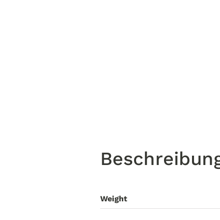
Beschreibun
Weight