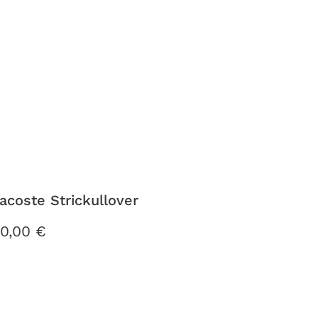
acoste Strickullover
0,00
€