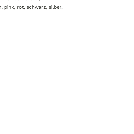
 pink, rot, schwarz, silber,