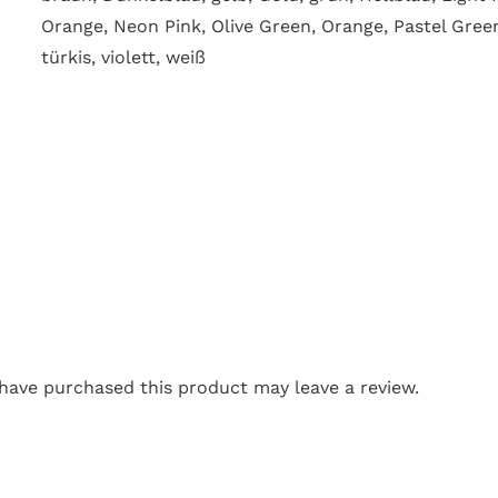
Orange, Neon Pink, Olive Green, Orange, Pastel Green,
türkis, violett, weiß
n
have purchased this product may leave a review.