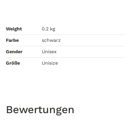
Weight
0.2 kg
Farbe
schwarz
Gender
Unisex
Größe
Unisize
Bewertungen