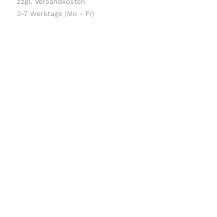
zzgl. Versandkosten
3-7 Werktage (Mo - Fr)