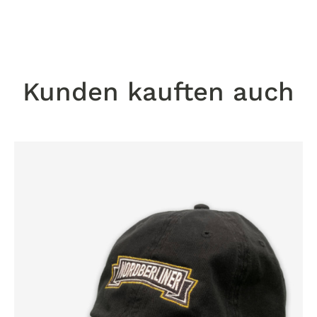
Kunden kauften auch