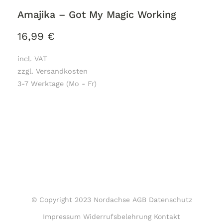
Amajika – Got My Magic Working
16,99
€
incl. VAT
zzgl. Versandkosten
3-7 Werktage (Mo - Fr)
© Copyright 2023 Nordachse
AGB
Datenschutz
Impressum
Widerrufsbelehrung
Kontakt