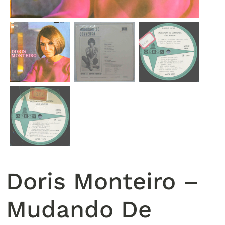
Doris Monteiro –
Mudando De