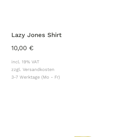
Lazy Jones Shirt
10,00
€
incl. 19% VAT
zzgl. Versandkosten
3-7 Werktage (Mo - Fr)