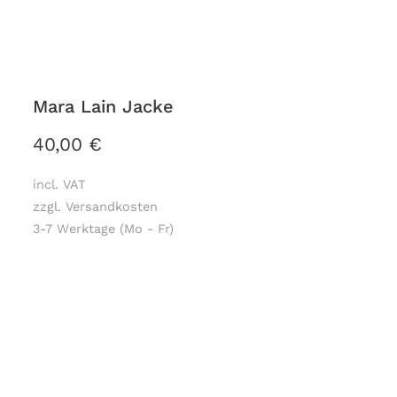
Mara Lain Jacke
40,00
€
incl. VAT
zzgl. Versandkosten
3-7 Werktage (Mo - Fr)