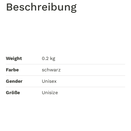
Beschreibung
Weight
0.2 kg
Farbe
schwarz
Gender
Unisex
Größe
Unisize