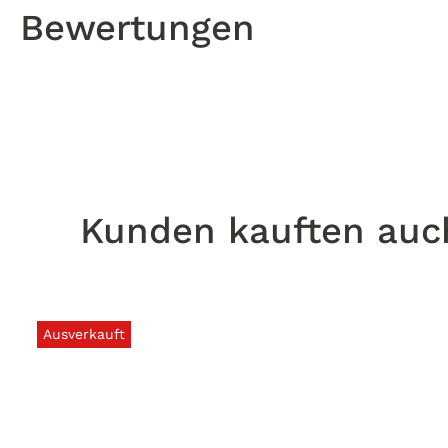
Bewertungen
Kunden kauften auc
Ausverkauft