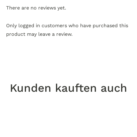
There are no reviews yet.
Only logged in customers who have purchased this
product may leave a review.
Kunden kauften auch