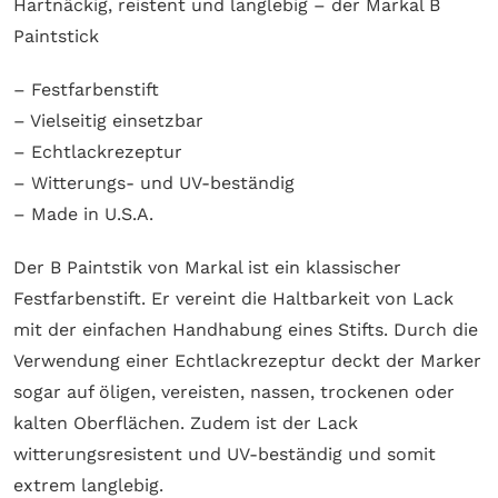
Hartnäckig, reistent und langlebig – der Markal B
Paintstick
– Festfarbenstift
– Vielseitig einsetzbar
– Echtlackrezeptur
– Witterungs- und UV-beständig
– Made in U.S.A.
Der B Paintstik von Markal ist ein klassischer
Festfarbenstift. Er vereint die Haltbarkeit von Lack
mit der einfachen Handhabung eines Stifts. Durch die
Verwendung einer Echtlackrezeptur deckt der Marker
sogar auf öligen, vereisten, nassen, trockenen oder
kalten Oberflächen. Zudem ist der Lack
witterungsresistent und UV-beständig und somit
extrem langlebig.