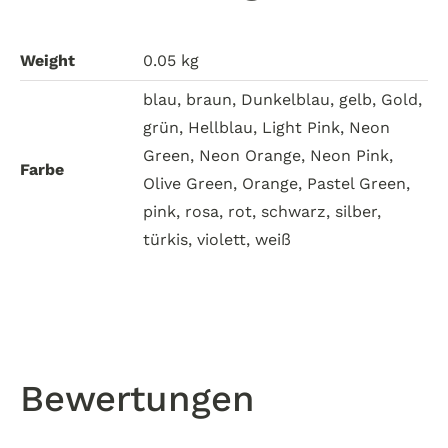
Weight
0.05 kg
blau, braun, Dunkelblau, gelb, Gold,
grün, Hellblau, Light Pink, Neon
Green, Neon Orange, Neon Pink,
Farbe
Olive Green, Orange, Pastel Green,
pink, rosa, rot, schwarz, silber,
türkis, violett, weiß
Bewertungen