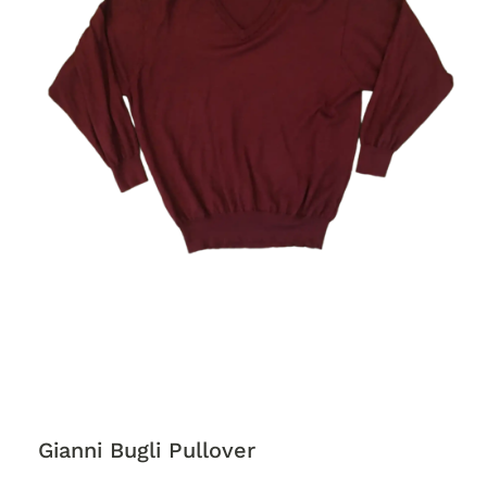
Gianni Bugli Pullover