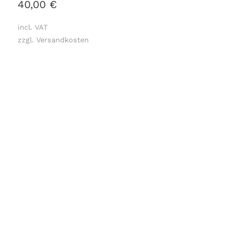
40,00
€
incl. VAT
zzgl. Versandkosten