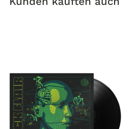
Kunden kauften auch