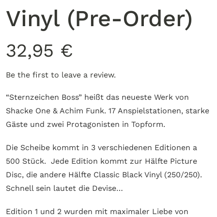
Vinyl (Pre-Order)
32,95
€
Be the first to leave a review.
“Sternzeichen Boss” heißt das neueste Werk von
Shacke One & Achim Funk. 17 Anspielstationen, starke
Gäste und zwei Protagonisten in Topform.
Die Scheibe kommt in 3 verschiedenen Editionen a
500 Stück. Jede Edition kommt zur Hälfte Picture
Disc, die andere Hälfte Classic Black Vinyl (250/250).
Schnell sein lautet die Devise…
Edition 1 und 2 wurden mit maximaler Liebe von