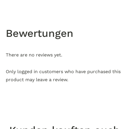
Bewertungen
There are no reviews yet.
Only logged in customers who have purchased this
product may leave a review.