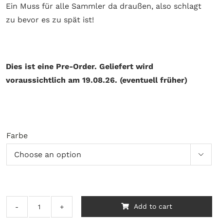
Ein Muss für alle Sammler da draußen, also schlagt
zu bevor es zu spät ist!
Dies ist eine Pre-Order. Geliefert wird
voraussichtlich am 19.08.26. (eventuell früher)
Farbe

Add to cart
Shacke