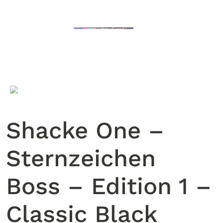
Shacke One –
Sternzeichen
Boss – Edition 1 –
Classic Black