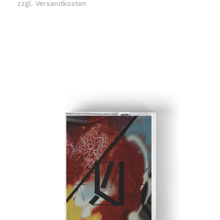
zzgl. Versandkosten