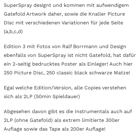
SuperSpray designt und kommen mit aufwendigem
Gatefold Artwork daher, sowie die Knaller Picture
Disc mit verschiedenen Variationen für jede Seite
(a,b,c,d)
Edition 3 mit Fotos von Ralf Borrmann und Design
ebenfalls von SuperSpray ist nicht Gatefold, hat dafür
ein 2-seitig bedrucktes Poster als Einleger! Auch hier
250 Picture Disc, 250 classic black schwarze Matze!
Egal welche Edition/Version, alle Copies verstehen
sich als 2LP (50min Spieldauer)
Abgesehen davon gibt es die Instrumentals auch auf
2LP (ohne Gatefold) als extrem limitierte 300er
Auflage sowie das Tape als 200er Auflage!