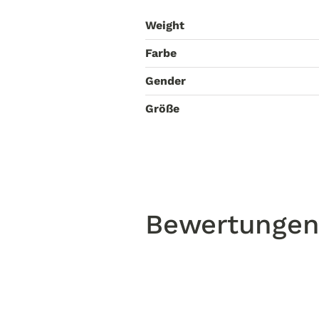
Weight
Farbe
Gender
Größe
Bewertunge