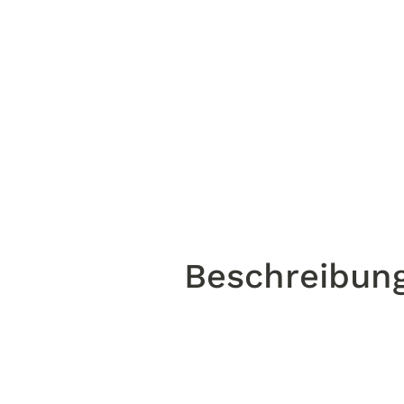
Beschreibun