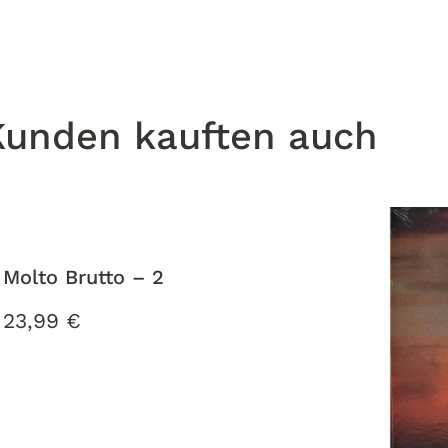
Kunden kauften auch
Molto Brutto – 2
23,99
€