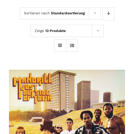
Sortieren nach
Standardsortierung
Zeige
12 Produkte