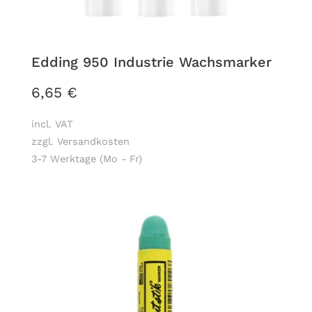
Edding 950 Industrie Wachsmarker
6,65
€
incl. VAT
zzgl. Versandkosten
3-7 Werktage (Mo - Fr)