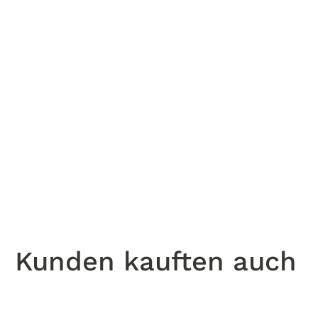
n
Kunden kauften auch