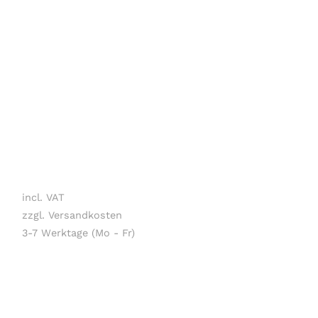
incl. VAT
zzgl. Versandkosten
3-7 Werktage (Mo - Fr)