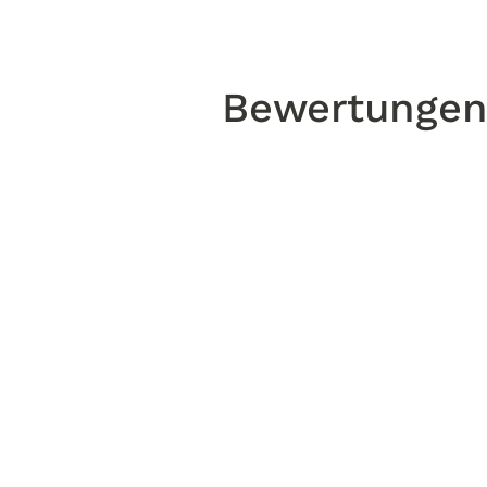
Bewertunge