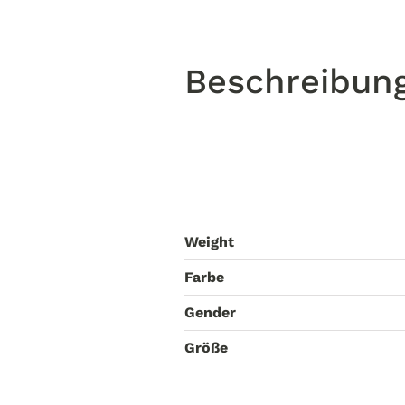
Beschreibun
Weight
Farbe
Gender
Größe