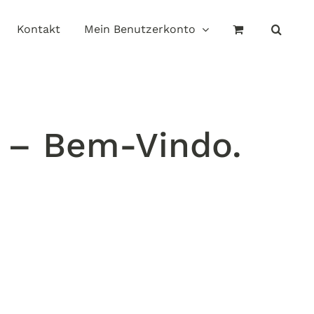
Kontakt
Mein Benutzerkonto
– Bem-Vindo.